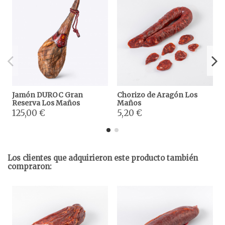
Jamón DUROC Gran
Chorizo de Aragón Los
Reserva Los Maños
Maños
125,00 €
5,20 €
Los clientes que adquirieron este producto también
compraron: