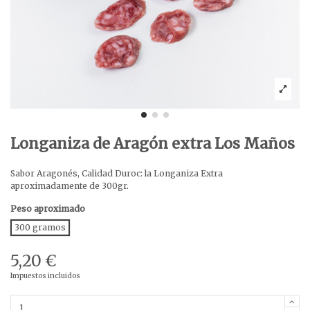
Longaniza de Aragón extra Los Maños
Sabor Aragonés, Calidad Duroc: la Longaniza Extra
aproximadamente de 300gr.
Peso aproximado
300 gramos
5,20 €
Impuestos incluidos